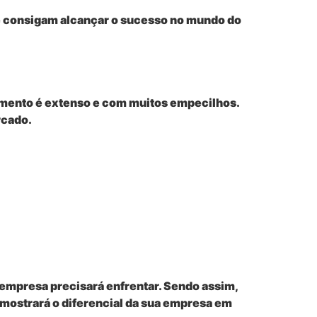
e consigam alcançar o sucesso no mundo do
mento é extenso e com muitos empecilhos.
rcado.
 empresa precisará enfrentar. Sendo assim,
 mostrará o diferencial da sua empresa em