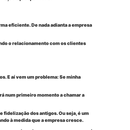
ma eficiente. De nada adianta a empresa
ando o relacionamento com os clientes
os. E aí vem um problema: Se minha
ará num primeiro momento a chamar a
 fidelização dos antigos. Ou seja, é um
ando à medida que a empresa cresce.