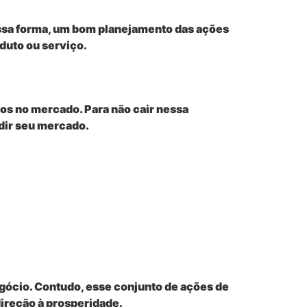
essa forma, um bom planejamento das ações
duto ou serviço.
os no mercado. Para não cair nessa
dir seu mercado.
gócio. Contudo, esse conjunto de ações de
direção à prosperidade.