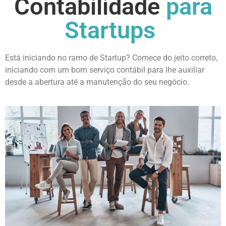
Contabilidade
para
Startups
Está iniciando no ramo de Startup? Comece do jeito correto,
iniciando com um bom serviço contábil para lhe auxiliar
desde a abertura até a manutenção do seu negócio.