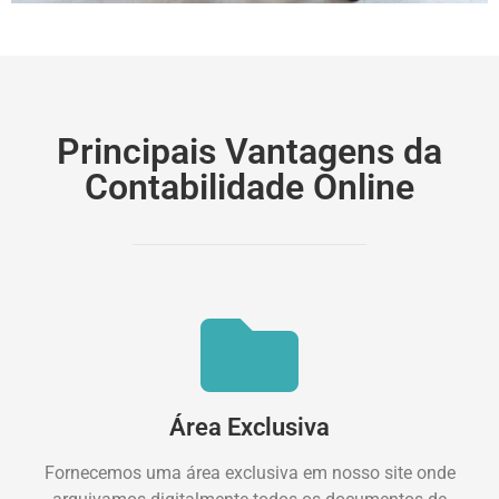
Principais Vantagens da
Contabilidade Online
Área Exclusiva
Fornecemos uma área exclusiva em nosso site onde