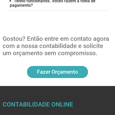
Tenho funcionários. Vocês fazem a folha de
pagamento?
Gostou? Então entre em contato agora
com a nossa contabilidade e solicite
um orçamento sem compromisso.
Fazer Orçamento
CONTABILIDADE ONLINE