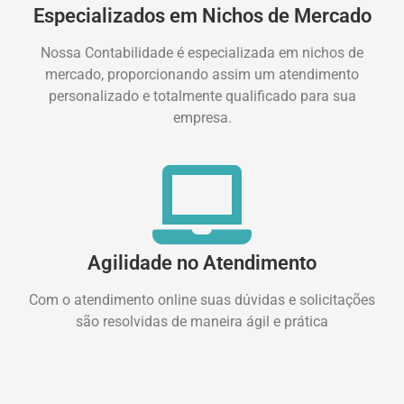
Especializados em Nichos de Mercado
Nossa Contabilidade é especializada em nichos de
mercado, proporcionando assim um atendimento
personalizado e totalmente qualificado para sua
empresa.
Agilidade no Atendimento
Com o atendimento online suas dúvidas e solicitações
são resolvidas de maneira ágil e prática