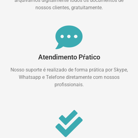
arquivamos digitalmente todos os documentos de
nossos clientes, gratuitamente.
Atendimento Pŕatico
Nosso suporte é realizado de forma prática por Skype,
Whatsapp e Telefone diretamente com nossos
profissionais.