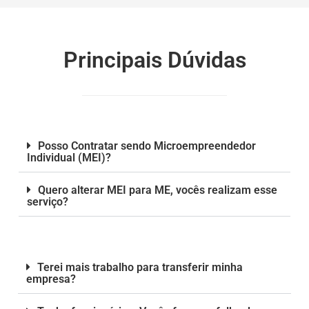
Principais Dúvidas
Posso Contratar sendo Microempreendedor
Individual (MEI)?
Quero alterar MEI para ME, vocês realizam esse
serviço?
Terei mais trabalho para transferir minha
empresa?