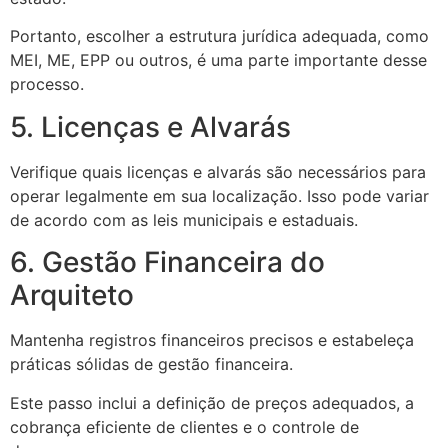
Portanto, escolher a estrutura jurídica adequada, como
MEI, ME, EPP ou outros, é uma parte importante desse
processo.
5. Licenças e Alvarás
Verifique quais licenças e alvarás são necessários para
operar legalmente em sua localização. Isso pode variar
de acordo com as leis municipais e estaduais.
6. Gestão Financeira do
Arquiteto
Mantenha registros financeiros precisos e estabeleça
práticas sólidas de gestão financeira.
Este passo inclui a definição de preços adequados, a
cobrança eficiente de clientes e o controle de