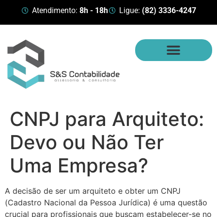
Atendimento:
8h - 18h
Ligue:
(82) 3336-4247
CNPJ para Arquiteto:
Devo ou Não Ter
Uma Empresa?
A decisão de ser um arquiteto e obter um CNPJ
(Cadastro Nacional da Pessoa Jurídica) é uma questão
crucial para profissionais que buscam estabelecer-se no