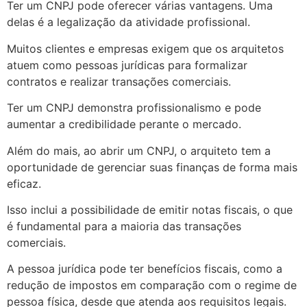
Ter um CNPJ pode oferecer várias vantagens. Uma
delas é a legalização da atividade profissional.
Muitos clientes e empresas exigem que os arquitetos
atuem como pessoas jurídicas para formalizar
contratos e realizar transações comerciais.
Ter um CNPJ demonstra profissionalismo e pode
aumentar a credibilidade perante o mercado.
Além do mais, ao abrir um CNPJ, o arquiteto tem a
oportunidade de gerenciar suas finanças de forma mais
eficaz.
Isso inclui a possibilidade de emitir notas fiscais, o que
é fundamental para a maioria das transações
comerciais.
A pessoa jurídica pode ter benefícios fiscais, como a
redução de impostos em comparação com o regime de
pessoa física, desde que atenda aos requisitos legais.