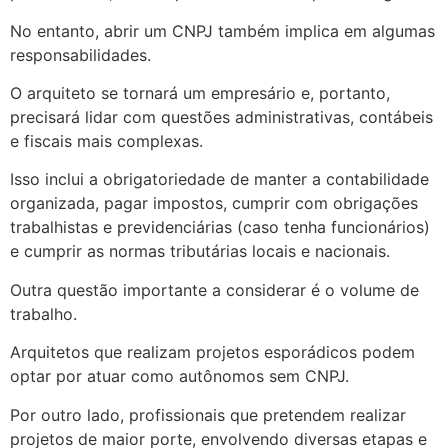
No entanto, abrir um CNPJ também implica em algumas
responsabilidades.
O arquiteto se tornará um empresário e, portanto,
precisará lidar com questões administrativas, contábeis
e fiscais mais complexas.
Isso inclui a obrigatoriedade de manter a contabilidade
organizada, pagar impostos, cumprir com obrigações
trabalhistas e previdenciárias (caso tenha funcionários)
e cumprir as normas tributárias locais e nacionais.
Outra questão importante a considerar é o volume de
trabalho.
Arquitetos que realizam projetos esporádicos podem
optar por atuar como autônomos sem CNPJ.
Por outro lado, profissionais que pretendem realizar
projetos de maior porte, envolvendo diversas etapas e