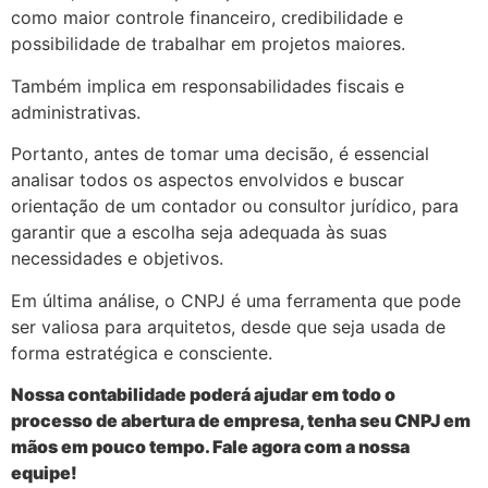
como maior controle financeiro, credibilidade e
possibilidade de trabalhar em projetos maiores.
Também implica em responsabilidades fiscais e
administrativas.
Portanto, antes de tomar uma decisão, é essencial
analisar todos os aspectos envolvidos e buscar
orientação de um contador ou consultor jurídico, para
garantir que a escolha seja adequada às suas
necessidades e objetivos.
Em última análise, o CNPJ é uma ferramenta que pode
ser valiosa para arquitetos, desde que seja usada de
forma estratégica e consciente.
Nossa contabilidade poderá ajudar em todo o
processo de abertura de empresa, tenha seu CNPJ em
mãos em pouco tempo. Fale agora com a nossa
equipe!