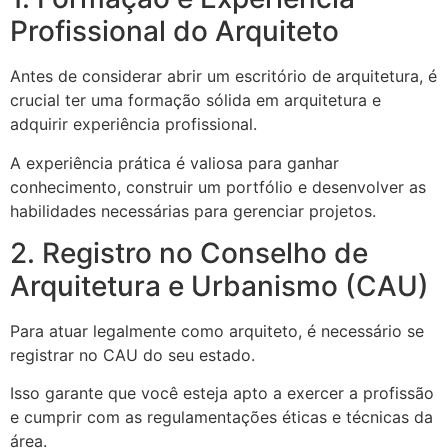
Profissional do Arquiteto
Antes de considerar abrir um escritório de arquitetura, é
crucial ter uma formação sólida em arquitetura e
adquirir experiência profissional.
A experiência prática é valiosa para ganhar
conhecimento, construir um portfólio e desenvolver as
habilidades necessárias para gerenciar projetos.
2. Registro no Conselho de
Arquitetura e Urbanismo (CAU)
Para atuar legalmente como arquiteto, é necessário se
registrar no CAU do seu estado.
Isso garante que você esteja apto a exercer a profissão
e cumprir com as regulamentações éticas e técnicas da
área.