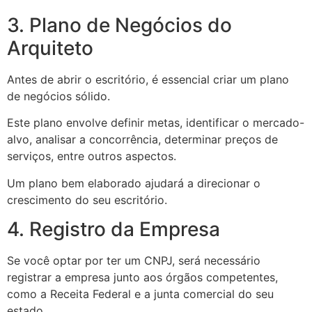
3. Plano de Negócios do
Arquiteto
Antes de abrir o escritório, é essencial criar um plano
de negócios sólido.
Este plano envolve definir metas, identificar o mercado-
alvo, analisar a concorrência, determinar preços de
serviços, entre outros aspectos.
Um plano bem elaborado ajudará a direcionar o
crescimento do seu escritório.
4. Registro da Empresa
Se você optar por ter um CNPJ, será necessário
registrar a empresa junto aos órgãos competentes,
como a Receita Federal e a junta comercial do seu
estado.