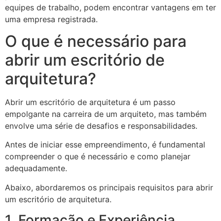
equipes de trabalho, podem encontrar vantagens em ter
uma empresa registrada.
O que é necessário para
abrir um escritório de
arquitetura?
Abrir um escritório de arquitetura é um passo
empolgante na carreira de um arquiteto, mas também
envolve uma série de desafios e responsabilidades.
Antes de iniciar esse empreendimento, é fundamental
compreender o que é necessário e como planejar
adequadamente.
Abaixo, abordaremos os principais requisitos para abrir
um escritório de arquitetura.
1. Formação e Experiência