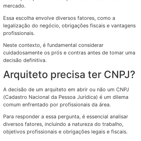
mercado.
Essa escolha envolve diversos fatores, como a
legalização do negócio, obrigações fiscais e vantagens
profissionais.
Neste contexto, é fundamental considerar
cuidadosamente os prós e contras antes de tomar uma
decisão definitiva.
Arquiteto precisa ter CNPJ?
A decisão de um arquiteto em abrir ou não um CNPJ
(Cadastro Nacional da Pessoa Jurídica) é um dilema
comum enfrentado por profissionais da área.
Para responder a essa pergunta, é essencial analisar
diversos fatores, incluindo a natureza do trabalho,
objetivos profissionais e obrigações legais e fiscais.