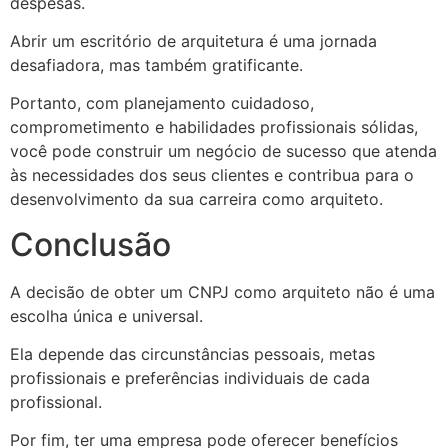
despesas.
Abrir um escritório de arquitetura é uma jornada
desafiadora, mas também gratificante.
Portanto, com planejamento cuidadoso,
comprometimento e habilidades profissionais sólidas,
você pode construir um negócio de sucesso que atenda
às necessidades dos seus clientes e contribua para o
desenvolvimento da sua carreira como arquiteto.
Conclusão
A decisão de obter um CNPJ como arquiteto não é uma
escolha única e universal.
Ela depende das circunstâncias pessoais, metas
profissionais e preferências individuais de cada
profissional.
Por fim, ter uma empresa pode oferecer benefícios