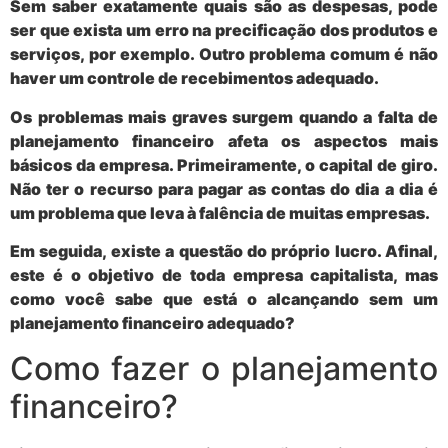
Sem saber exatamente quais são as despesas, pode
ser que
exista um erro na precificação dos produtos e
serviços
, por exemplo. Outro problema comum é não
haver um controle de recebimentos adequado.
Os problemas mais graves surgem quando a falta de
planejamento financeiro afeta os aspectos mais
básicos da empresa. Primeiramente, o
capital de giro
.
Não ter o recurso para pagar as contas do dia a dia é
um problema que leva à falência de muitas empresas.
Em seguida, existe a questão do próprio
lucro
. Afinal,
este é o objetivo de toda empresa capitalista, mas
como você sabe que está o alcançando sem um
planejamento financeiro adequado?
Como fazer o planejamento
financeiro?