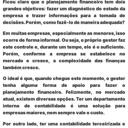
Ficou claro que o planejamento financeiro tem dois
grandes objetivos: fazer um diagnóstico do estado da
empresa e trazer informações para a tomada de
decisões. Porém,
como fazê-lo de maneira adequada
?
Em muitas empresas, especialmente as menores, isso
ocorre de forma informal. Ou seja, o próprio gestor faz
este controle e, durante um tempo, ele é o suficiente.
Porém, conforme a empresa se estabelece no
mercado e cresce,
a complexidade das finanças
também cresce
.
O ideal é que, quando chegue este momento, o gestor
tenha alguma forma de apoio para fazer o
planejamento financeiro. Felizmente, no mercado
atual, existem diversas opções. Ter um
departamento
interno de contabilidade
é uma solução para
empresas maiores, nem sempre vale o custo.
Por outro lado, ter uma
contabilidade terceirizada e