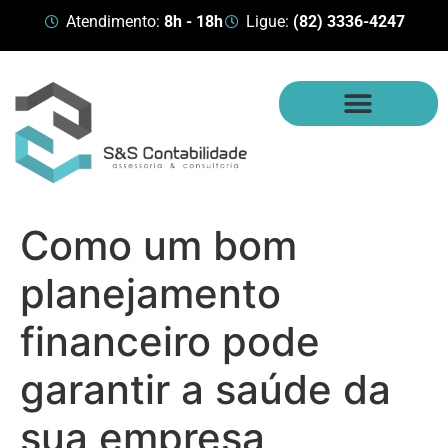
Atendimento:
8h - 18h
Ligue:
(82) 3336-4247
Como um bom
planejamento
financeiro pode
garantir a saúde da
sua empresa