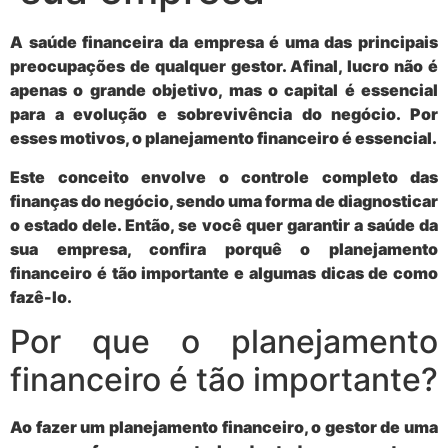
A saúde financeira da empresa é uma das principais
preocupações de qualquer gestor. Afinal, lucro não é
apenas o grande objetivo, mas o capital é essencial
para a evolução e sobrevivência do negócio. Por
esses motivos, o
planejamento financeiro
é essencial.
Este conceito envolve o
controle completo das
finanças do negócio
, sendo uma forma de diagnosticar
o estado dele. Então, se você quer garantir a saúde da
sua empresa, confira porquê o planejamento
financeiro é tão importante e algumas dicas de como
fazê-lo.
Por que o planejamento
financeiro é tão importante?
Ao fazer um planejamento financeiro, o gestor de uma