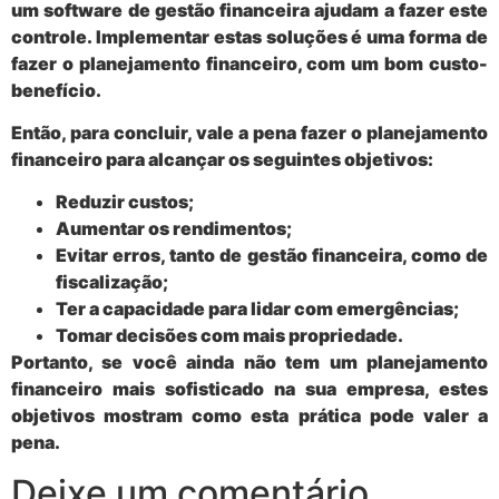
um software de gestão financeira
ajudam a fazer este
controle. Implementar estas soluções é uma forma de
fazer o planejamento financeiro, com um bom custo-
benefício.
Então, para concluir, vale a pena fazer o
planejamento
financeiro
para alcançar os seguintes objetivos:
Reduzir custos;
Aumentar os rendimentos;
Evitar erros, tanto de gestão financeira, como de
fiscalização;
Ter a capacidade para lidar com emergências;
Tomar decisões com mais propriedade.
Portanto, se você ainda não tem um planejamento
financeiro mais sofisticado na sua empresa, estes
objetivos mostram como esta prática pode valer a
pena.
Deixe um comentário